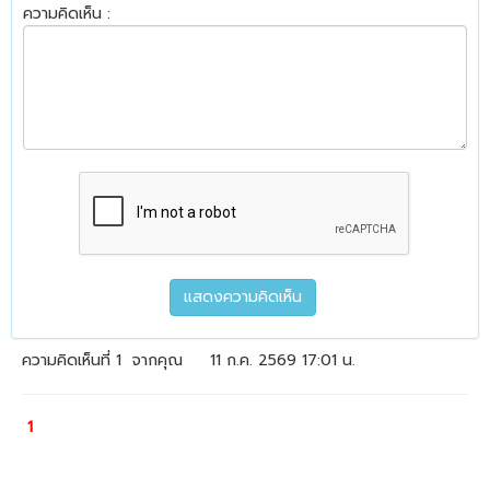
ความคิดเห็น :
ความคิดเห็นที่ 1
จากคุณ
11 ก.ค. 2569 17:01 น.
1