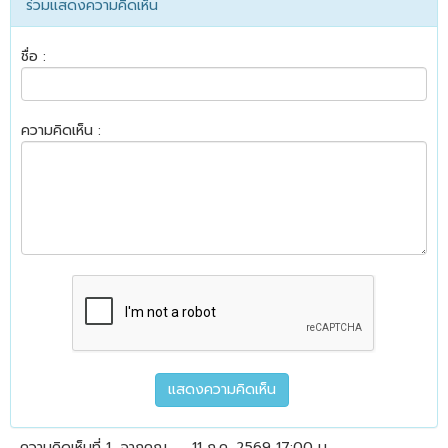
ร่วมแสดงความคิดเห็น
ชื่อ :
ความคิดเห็น :
ความคิดเห็นที่ 1
จากคุณ
11 ก.ค. 2569 17:00 น.