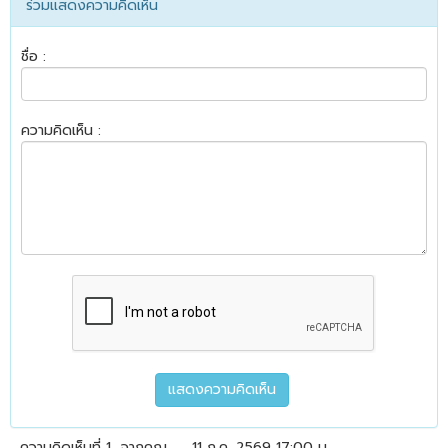
ร่วมแสดงความคิดเห็น
ชื่อ :
ความคิดเห็น :
ความคิดเห็นที่ 1
จากคุณ
11 ก.ค. 2569 17:00 น.