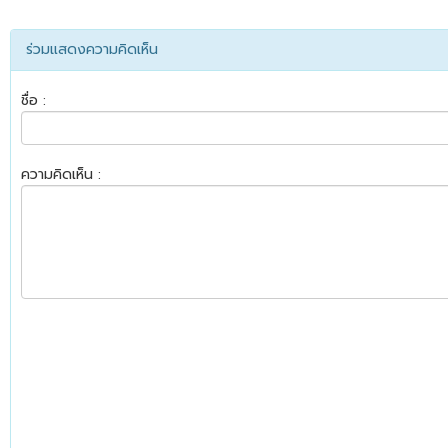
ร่วมแสดงความคิดเห็น
ชื่อ :
ความคิดเห็น :