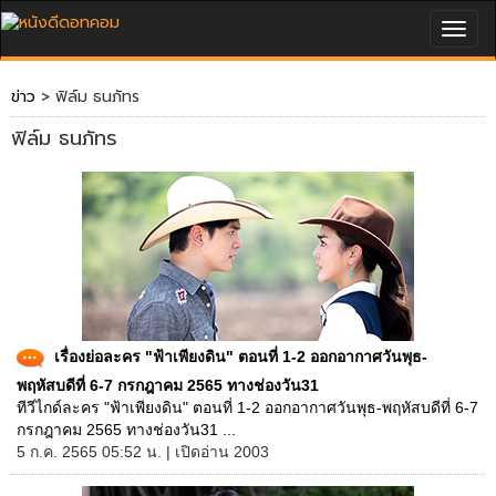
Togg
navig
ข่าว
> ฟิล์ม ธนภัทร
ฟิล์ม ธนภัทร
เรื่องย่อละคร "ฟ้าเพียงดิน" ตอนที่ 1-2 ออกอากาศวันพุธ-
พฤหัสบดีที่ 6-7 กรกฎาคม 2565 ทางช่องวัน31
ทีวีไกด์ละคร "ฟ้าเพียงดิน" ตอนที่ 1-2 ออกอากาศวันพุธ-พฤหัสบดีที่ 6-7
กรกฎาคม 2565 ทางช่องวัน31 ...
5 ก.ค. 2565 05:52 น. | เปิดอ่าน 2003