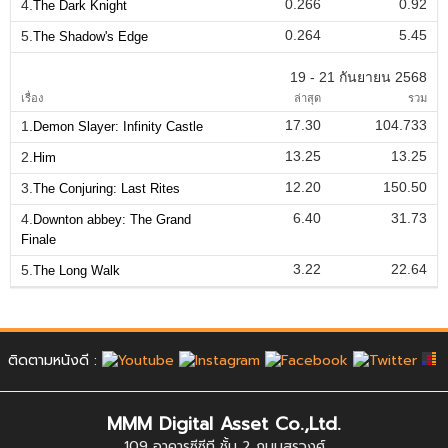
0.266
0.92
4.
The Dark Knight
0.264
5.45
5.
The Shadow's Edge
19 - 21 กันยายน 2568
เรื่อง
ล่าสุด
รวม
17.30
104.733
1.
Demon Slayer: Infinity Castle
13.25
13.25
2.
Him
12.20
150.50
3.
The Conjuring: Last Rites
6.40
31.73
4.
Downton abbey: The Grand
Finale
3.22
22.64
5.
The Long Walk
ติดตามหนังดี :
MMM Digital Asset Co.,Ltd.
109 อาคารซีซีที ชั้น 2 ถนนสุรวงศ์