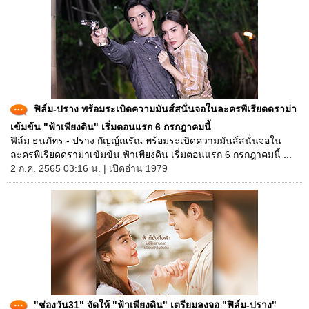
ฟิล์ม-ปราง พร้อมระเบิดความมันส์สนั่นจอในละครพีเรียดดราม่า
เข้มข้น "ฟ้าเพียงดิน" เริ่มตอนแรก 6 กรกฎาคมนี้
ฟิล์ม ธนภัทร - ปราง กัญญ์ณรัณ พร้อมระเบิดความมันส์สนั่นจอใน
ละครพีเรียดดราม่าเข้มข้น ฟ้าเพียงดิน เริ่มตอนแรก 6 กรกฎาคมนี้ ...
2 ก.ค. 2565 03:16 น. | เปิดอ่าน 1979
"ช่องวัน31" จัดให้ "ฟ้าเพียงดิน" เตรียมลงจอ "ฟิล์ม-ปราง"