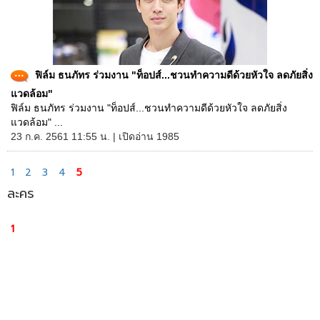
ฟิล์ม ธนภัทร ร่วมงาน "ท็อปส์...ชวนทำความดีด้วยหัวใจ ลดภัยสิ่ง
แวดล้อม"
ฟิล์ม ธนภัทร ร่วมงาน "ท็อปส์...ชวนทำความดีด้วยหัวใจ ลดภัยสิ่ง
แวดล้อม" ...
23 ก.ค. 2561 11:55 น. | เปิดอ่าน 1985
1
2
3
4
5
ละคร
1