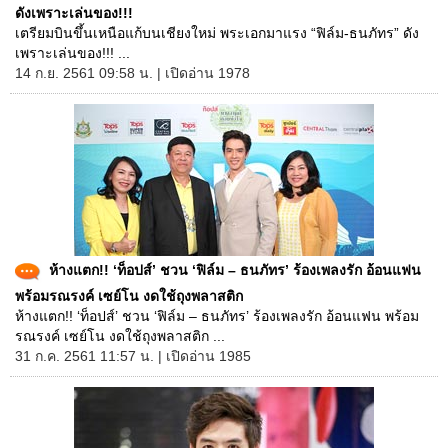
ดังเพราะเล่นของ!!!
เตรียมบินขึ้นเหนือแก้บนเชียงใหม่ พระเอกมาแรง “ฟิล์ม-ธนภัทร” ดัง
เพราะเล่นของ!!! ...
14 ก.ย. 2561 09:58 น. | เปิดอ่าน 1978
ห้างแตก!! ‘ท็อปส์’ ชวน ‘ฟิล์ม – ธนภัทร’ ร้องเพลงรัก อ้อนแฟน
พร้อมรณรงค์ เซย์โน งดใช้ถุงพลาสติก
ห้างแตก!! ‘ท็อปส์’ ชวน ‘ฟิล์ม – ธนภัทร’ ร้องเพลงรัก อ้อนแฟน พร้อม
รณรงค์ เซย์โน งดใช้ถุงพลาสติก ...
31 ก.ค. 2561 11:57 น. | เปิดอ่าน 1985