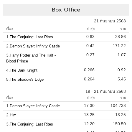
Box Office
21 กันยายน 2568
เรื่อง
ล่าสุด
รวม
0.63
28.86
1.
The Conjuring: Last Rites
0.42
171.22
2.
Demon Slayer: Infinity Castle
0.27
1.07
3.
Harry Potter and The Half -
Blood Prince
0.266
0.92
4.
The Dark Knight
0.264
5.45
5.
The Shadow's Edge
19 - 21 กันยายน 2568
เรื่อง
ล่าสุด
รวม
17.30
104.733
1.
Demon Slayer: Infinity Castle
13.25
13.25
2.
Him
12.20
150.50
3.
The Conjuring: Last Rites