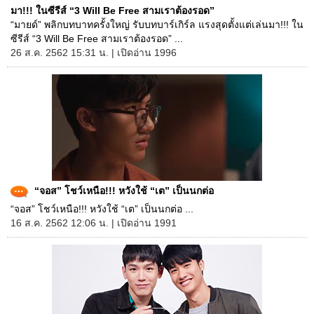
มา!!! ในซีรีส์ “3 Will Be Free สามเราต้องรอด”
“มายด์” พลิกบทบาทครั้งใหญ่ รับบทบาร์เกิร์ล แรงสุดตั้งแต่เล่นมา!!! ใน
ซีรีส์ “3 Will Be Free สามเราต้องรอด” ...
26 ส.ค. 2562 15:31 น. | เปิดอ่าน 1996
“จอส” โชว์เหนือ!!! หวังใช้ “เต” เป็นนกต่อ
“จอส” โชว์เหนือ!!! หวังใช้ “เต” เป็นนกต่อ ...
16 ส.ค. 2562 12:06 น. | เปิดอ่าน 1991