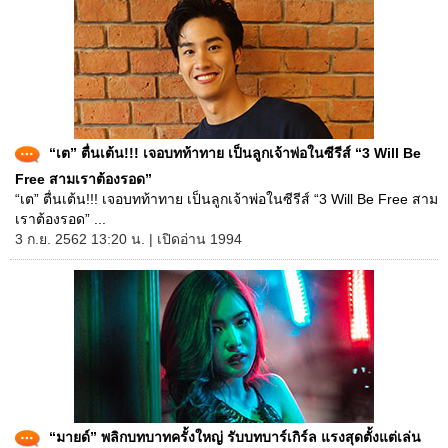
“เต” ตื่นเต้น!!! เจอบทท้าทาย เป็นลูกเจ้าพ่อในซีรีส์ “3 Will Be
Free สามเราต้องรอด”
“เต” ตื่นเต้น!!! เจอบทท้าทาย เป็นลูกเจ้าพ่อในซีรีส์ “3 Will Be Free สาม
เราต้องรอด” ...
3 ก.ย. 2562 13:20 น. | เปิดอ่าน 1994
“มายด์” พลิกบทบาทครั้งใหญ่ รับบทบาร์เกิร์ล แรงสุดตั้งแต่เล่น