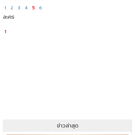
1
2
3
4
5
6
ละคร
1
ข่าวล่าสุด