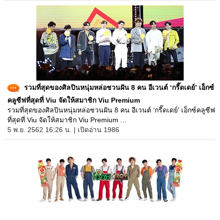
รวมที่สุดของศิลปินหนุ่มหล่อชวนฝัน 8 คน อีเวนต์ ‘กรี๊ดเดย์’ เอ็กซ์
คลูซีฟที่สุดที่ Viu จัดให้สมาชิก Viu Premium
รวมที่สุดของศิลปินหนุ่มหล่อชวนฝัน 8 คน อีเวนต์ ‘กรี๊ดเดย์’ เอ็กซ์คลูซีฟ
ที่สุดที่ Viu จัดให้สมาชิก Viu Premium ...
5 พ.ย. 2562 16:26 น. | เปิดอ่าน 1986