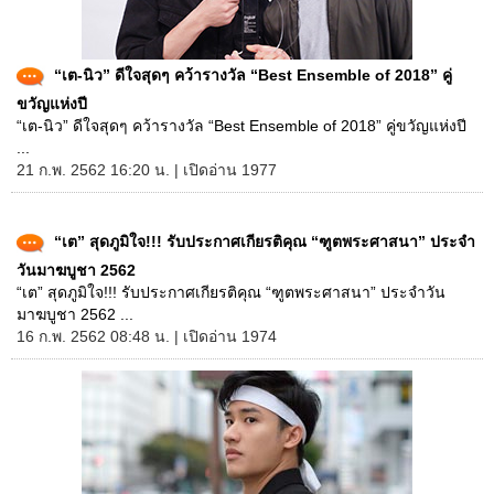
“เต-นิว” ดีใจสุดๆ คว้ารางวัล “Best Ensemble of 2018” คู่
ขวัญแห่งปี
“เต-นิว” ดีใจสุดๆ คว้ารางวัล “Best Ensemble of 2018” คู่ขวัญแห่งปี
...
21 ก.พ. 2562 16:20 น. | เปิดอ่าน 1977
“เต” สุดภูมิใจ!!! รับประกาศเกียรติคุณ “ฑูตพระศาสนา” ประจำ
วันมาฆบูชา 2562
“เต” สุดภูมิใจ!!! รับประกาศเกียรติคุณ “ฑูตพระศาสนา” ประจำวัน
มาฆบูชา 2562 ...
16 ก.พ. 2562 08:48 น. | เปิดอ่าน 1974