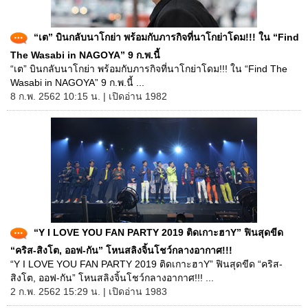
“เต” บินกลับนาโกย่า พร้อมกับภารกิจที่นาโกย่าโดม!!! ใน “Find
The Wasabi in NAGOYA” 9 ก.พ.นี้
“เต” บินกลับนาโกย่า พร้อมกับภารกิจที่นาโกย่าโดม!!! ใน “Find The
Wasabi in NAGOYA” 9 ก.พ.นี้ ...
8 ก.พ. 2562 10:15 น. | เปิดอ่าน 1982
“Y I LOVE YOU FAN PARTY 2019 ติดเกาะฮาY” ฟินสุดขีด
“คริส-สิงโต, ออฟ-กัน” โหนสลิงจิ้นโชว์กลางอากาศ!!!
“Y I LOVE YOU FAN PARTY 2019 ติดเกาะฮาY” ฟินสุดขีด “คริส-
สิงโต, ออฟ-กัน” โหนสลิงจิ้นโชว์กลางอากาศ!!! ...
2 ก.พ. 2562 15:29 น. | เปิดอ่าน 1983