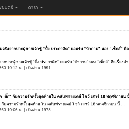
ยนตร์
ดารา
จริงจากปากผู้ชายเจ้าชู้ “ปั๋ง ประกาศิต” ยอมรับ “บ้ากาม” มอง “เซ็กส์” คือเ
กปากผู้ชายเจ้าชู้ “ปั๋ง ประกาศิต” ยอมรับ “บ้ากาม” มอง “เซ็กส์” คือเรื่องสำค
560 10:12 น. | เปิดอ่าน 1991
ก- ตั๊ก” กับความรักครั้งสุดท้ายใน คลับฟรายเดย์ โชว์ เสาร์ 18 พฤศจิกายน นี
ก” กับความรักครั้งสุดท้าย ใน คลับฟรายเดย์ โชว์ เสาร์ 18 พฤศจิกายน นี้ ...
560 10:06 น. | เปิดอ่าน 1978