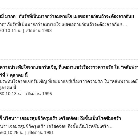
มี่ มรกต” กับรักที่เป็นมากกว่าลมหายใจ เผยขอตายก่อนถ้าจะต้องจากกัน!!
รกต” กับรักที่เป็นมากกว่าลมหายใจ เผยขอตายก่อนถ้าจะต้องจากกัน!! ...
60 10:11 น. | เปิดอ่าน 1993
ความประทับใจจากแขกรับเชิญ ที่เคยมาแชร์เรื่องราวความรัก ใน “คลับฟรา
์ที่ 7 ตุลาคม นี้
ระทับใจจากแขกรับเชิญ ที่เคยมาแชร์เรื่องราวความรัก ใน “คลับฟรายเดย์
ตุลาคม นี้ ...
60 10:13 น. | เปิดอ่าน 1995
กกี้ ปริศนา” เจอมรสุมชีวิตรุมเร้า เครียดจัด!! ถึงขั้นเป็นโรคซึมเศร้า
ริศนา” เจอมรสุมชีวิตรุมเร้า เครียดจัด!! ถึงขั้นเป็นโรคซึมเศร้า ...
560 10:25 น. | เปิดอ่าน 1991