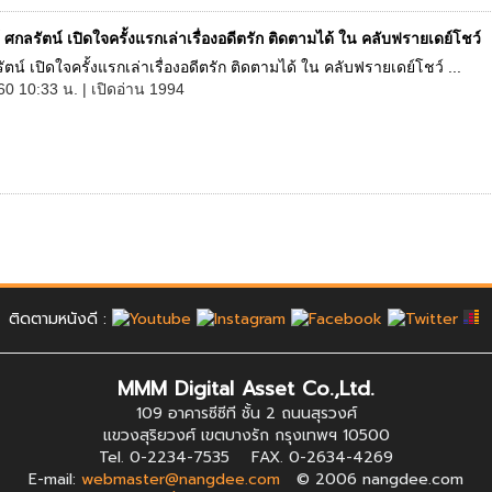
 ศกลรัตน์ เปิดใจครั้งแรกเล่าเรื่องอดีตรัก ติดตามได้ ใน คลับฟรายเดย์โชว์
ัตน์ เปิดใจครั้งแรกเล่าเรื่องอดีตรัก ติดตามได้ ใน คลับฟรายเดย์โชว์ ...
60 10:33 น. | เปิดอ่าน 1994
ติดตามหนังดี :
MMM Digital Asset Co.,Ltd.
109 อาคารซีซีที ชั้น 2 ถนนสุรวงศ์
แขวงสุริยวงศ์ เขตบางรัก กรุงเทพฯ 10500
Tel. 0-2234-7535 FAX. 0-2634-4269
E-mail:
webmaster@nangdee.com
© 2006 nangdee.com