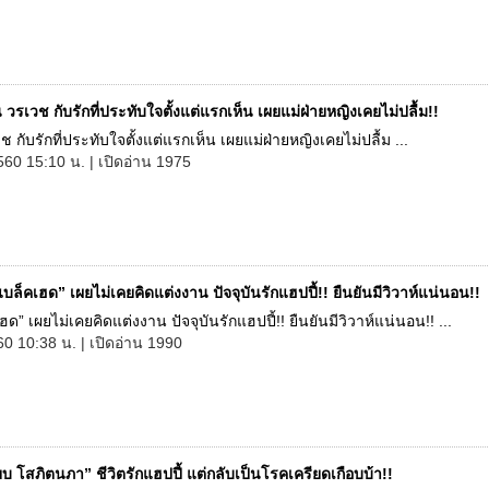
วรเวช กับรักที่ประทับใจตั้งแต่แรกเห็น เผยแม่ฝ่ายหญิงเคยไม่ปลื้ม!!
 กับรักที่ประทับใจตั้งแต่แรกเห็น เผยแม่ฝ่ายหญิงเคยไม่ปลื้ม ...
560 15:10 น. | เปิดอ่าน 1975
แบล็คเฮด” เผยไม่เคยคิดแต่งงาน ปัจจุบันรักแฮปปี้!! ยืนยันมีวิวาห์แน่นอน!!
ฮด” เผยไม่เคยคิดแต่งงาน ปัจจุบันรักแฮปปี้!! ยืนยันมีวิวาห์แน่นอน!! ...
60 10:38 น. | เปิดอ่าน 1990
๊ยบ โสภิตนภา” ชีวิตรักแฮปปี้ แต่กลับเป็นโรคเครียดเกือบบ้า!!