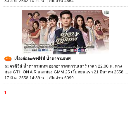
30 ส.ค. 2562 10:21 น. | เปิดอ่าน 4554
เรื่องย่อละครซีรี่ส์ น้ำตากามเทพ
ละครซีรี่ส์ น้ำตากามเทพ ออกอากาศทุกวันเสาร์ เวลา 22.00 น. ทาง
ช่อง GTH ON AIR และช่อง GMM 25 เริ่มตอนแรก 21 มีนาคม 2558 ...
17 มี.ค. 2558 14:39 น. | เปิดอ่าน 6099
1