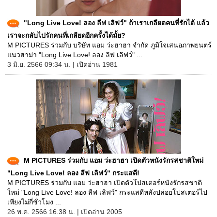
"Long Live Love! ลอง ลีฟ เลิฟว์" ถ้าเราเกลียดคนที่รักได้ แล้ว
เราจะกลับไปรักคนที่เกลียดอีกครั้งได้มั้ย?
M PICTURES ร่วมกับ บริษัท แอม ว่ะฮาฮา จำกัด ภูมิใจเสนอภาพยนตร์
แนวฮาม่า "Long Live Love! ลอง ลิฟ เลิฟว์" ...
3 มิ.ย. 2566 09:34 น. | เปิดอ่าน 1981
M PICTURES ร่วมกับ แอม ว่ะฮาฮา เปิดตัวหนังรักรสชาติใหม่
"Long Live Love! ลอง ลีฟ เลิฟว์" กระแสดี!
M PICTURES ร่วมกับ แอม ว่ะฮาฮา เปิดตัวโปสเตอร์หนังรักรสชาติ
ใหม่ "Long Live Love! ลอง ลีฟ เลิฟว์" กระแสดีหลังปล่อยโปสเตอร์ไป
เพียงไม่กี่ชั่วโมง ...
26 พ.ค. 2566 16:38 น. | เปิดอ่าน 2005