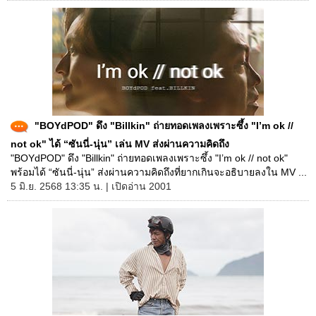
"BOYdPOD" ดึง "Billkin" ถ่ายทอดเพลงเพราะซึ้ง "I’m ok //
not ok" ได้ “ซันนี่-นุ่น” เล่น MV ส่งผ่านความคิดถึง
"BOYdPOD" ดึง "Billkin" ถ่ายทอดเพลงเพราะซึ้ง "I’m ok // not ok"
พร้อมได้ “ซันนี่-นุ่น” ส่งผ่านความคิดถึงที่ยากเกินจะอธิบายลงใน MV ...
5 มิ.ย. 2568 13:35 น. | เปิดอ่าน 2001