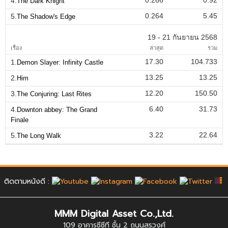
4.
The Dark Knight
0.264
5.45
5.
The Shadow's Edge
19 - 21 กันยายน 2568
เรื่อง
ล่าสุด
รวม
17.30
104.733
1.
Demon Slayer: Infinity Castle
13.25
13.25
2.
Him
12.20
150.50
3.
The Conjuring: Last Rites
6.40
31.73
4.
Downton abbey: The Grand
Finale
3.22
22.64
5.
The Long Walk
ติดตามหนังดี :
MMM Digital Asset Co.,Ltd.
109 อาคารซีซีที ชั้น 2 ถนนสุรวงศ์