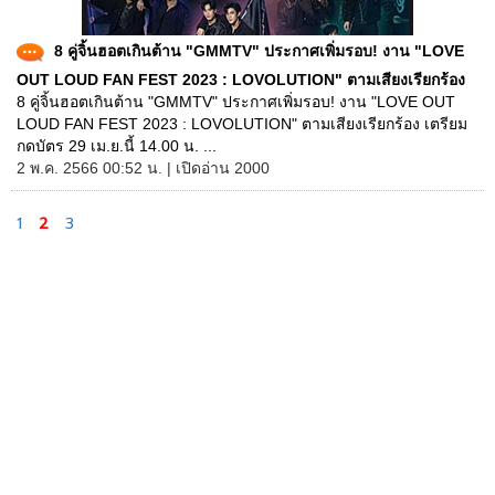
8 คู่จิ้นฮอตเกินต้าน "GMMTV" ประกาศเพิ่มรอบ! งาน "LOVE
OUT LOUD FAN FEST 2023 : LOVOLUTION" ตามเสียงเรียกร้อง
8 คู่จิ้นฮอตเกินต้าน "GMMTV" ประกาศเพิ่มรอบ! งาน "LOVE OUT
LOUD FAN FEST 2023 : LOVOLUTION" ตามเสียงเรียกร้อง เตรียม
กดบัตร 29 เม.ย.นี้ 14.00 น. ...
2 พ.ค. 2566 00:52 น. | เปิดอ่าน 2000
1
2
3