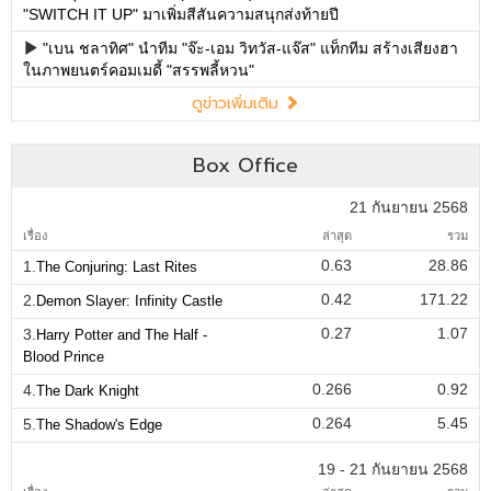
"SWITCH IT UP" มาเพิ่มสีสันความสนุกส่งท้ายปี
"เบน ชลาทิศ" นำทีม "จ๊ะ-เอม วิทวัส-แจ๊ส" แท็กทีม สร้างเสียงฮา
ในภาพยนตร์คอมเมดี้ "สรรพลี้หวน"
ดูข่าวเพิ่มเติม
Box Office
21 กันยายน 2568
เรื่อง
ล่าสุด
รวม
0.63
28.86
1.
The Conjuring: Last Rites
0.42
171.22
2.
Demon Slayer: Infinity Castle
0.27
1.07
3.
Harry Potter and The Half -
Blood Prince
0.266
0.92
4.
The Dark Knight
0.264
5.45
5.
The Shadow's Edge
19 - 21 กันยายน 2568