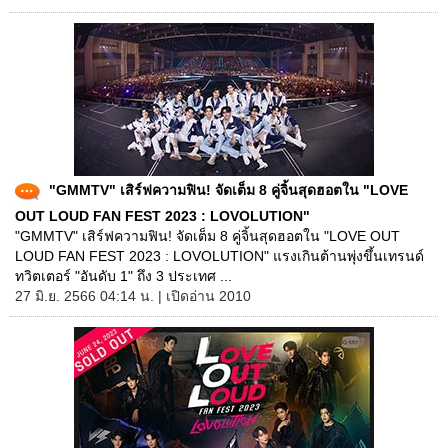
"GMMTV" เสิร์ฟความฟิน! จัดเต็ม 8 คู่จิ้นสุดฮอตใน "LOVE
OUT LOUD FAN FEST 2023 : LOVOLUTION"
"GMMTV" เสิร์ฟความฟิน! จัดเต็ม 8 คู่จิ้นสุดฮอตใน "LOVE OUT
LOUD FAN FEST 2023 : LOVOLUTION" แรงเกินต้านพุ่งขึ้นเทรนด์
ทวิตเตอร์ "อันดับ 1" ถึง 3 ประเทศ ...
27 มิ.ย. 2566 04:14 น. | เปิดอ่าน 2010