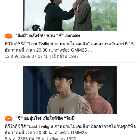
"จิมมี่" คลั่งรัก!! ชวน "ซี" ออกเดท
ทีวีไกด์ซีรีส์ "Last Twilight ภาพนายไม่เคยลืม" ออกอากาศวันศุกร์ที่ 15
ธันวาคมนี้ เวลา 20.30 น. ทางช่อง GMM25 ...
12 ธ.ค. 2566 07:07 น. | เปิดอ่าน 1997
"ซี" อบอุ่นใจ! เมื่อใกล้ชิด "จิมมี่"
ทีวีไกด์ซีรีส์ "Last Twilight ภาพนายไม่เคยลืม" ออกอากาศในวันศุกร์ที่ 8
ธันวาคมนี้ เวลา 20.30 น. ทางช่อง GMM25 ...
8 ธ.ค. 2566 04:28 น. | เปิดอ่าน 1990