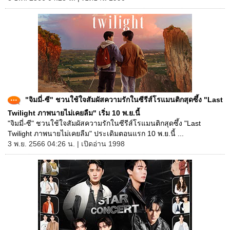
"จิมมี่-ซี" ชวนใช้ใจสัมผัสความรักในซีรีส์โรแมนติกสุดซึ้ง "Last
Twilight ภาพนายไม่เคยลืม" เริ่ม 10 พ.ย.นี้
"จิมมี่-ซี" ชวนใช้ใจสัมผัสความรักในซีรีส์โรแมนติกสุดซึ้ง "Last
Twilight ภาพนายไม่เคยลืม" ประเดิมตอนแรก 10 พ.ย.นี้ ...
3 พ.ย. 2566 04:26 น. | เปิดอ่าน 1998