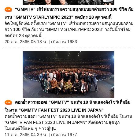
"GMMTV" เสิร์ฟมหกรรมความสนุกแบบยกค่ายกว่า 100 ชีวิต กับ
งาน "GMMTV STARLYMPIC 2023" กดบัตร 28 ตุลาคมนี้
จัดใหญ่จัดเต็มครั้งแรก! "GMMTV" เสิร์ฟมหกรรมความสนุกแบบยกค่าย
กว่า 100 ชีวิต กับงาน "GMMTV STARLYMPIC 2023" วอร์มนิ้วพร้อม
กดบัตร 28 ตุลาคมนี้ ...
20 ต.ค. 2566 05:13 น. | เปิดอ่าน 1983
ตอกย้ำความฮอต! "GMMTV" ขนทัพ 18 นักแสดงดังโชว์เต็มอิ่ม
ในงาน "GMMTV FAN FEST 2023 LIVE IN JAPAN"
ตอกย้ำความฮอต! "GMMTV" ขนทัพ 18 นักแสดงดังโชว์เต็มอิ่ม ในงาน
"GMMTV FAN FEST 2023 LIVE IN JAPAN" ส่งต่อความสุขทุก
โมเมนต์ให้แฟน ๆ ชาวญี่ปุ่น ...
11 ต.ค. 2566 04:39 น. | เปิดอ่าน 1977