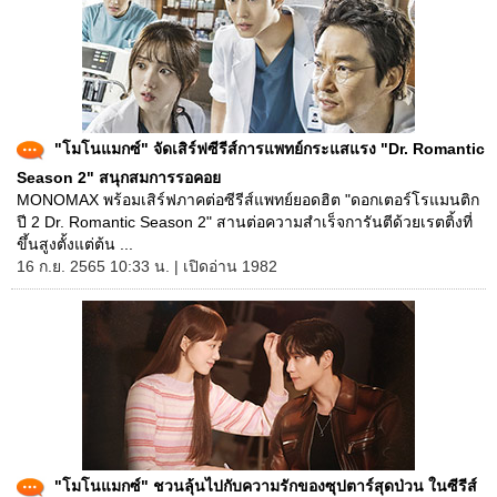
"โมโนแมกซ์" จัดเสิร์ฟซีรีส์การแพทย์กระแสแรง "Dr. Romantic
Season 2" สนุกสมการรอคอย
MONOMAX พร้อมเสิร์ฟภาคต่อซีรีส์แพทย์ยอดฮิต "ดอกเตอร์โรแมนติก
ปี 2 Dr. Romantic Season 2" สานต่อความสำเร็จการันตีด้วยเรตติ้งที่
ขึ้นสูงตั้งแต่ต้น ...
16 ก.ย. 2565 10:33 น. | เปิดอ่าน 1982
"โมโนแมกซ์" ชวนลุ้นไปกับความรักของซุปตาร์สุดป่วน ในซีรีส์