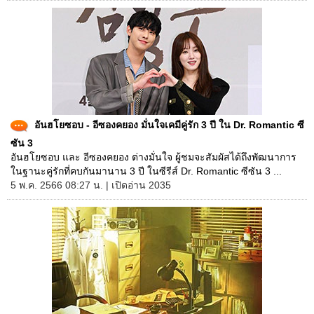
อันฮโยซอบ - อีซองคยอง มั่นใจเคมีคู่รัก 3 ปี ใน Dr. Romantic ซี
ซัน 3
อันฮโยซอบ และ อีซองคยอง ต่างมั่นใจ ผู้ชมจะสัมผัสได้ถึงพัฒนาการ
ในฐานะคู่รักที่คบกันมานาน 3 ปี ในซีรีส์ Dr. Romantic ซีซัน 3 ...
5 พ.ค. 2566 08:27 น. | เปิดอ่าน 2035