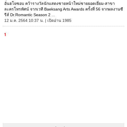
อันฮโยซอบ คว้ารางวัลนักแสดงชายหน้าใหม่ชายยอดเยี่ยม-สาขา
ละครโทรทัศน์ จากเวที Baeksang Arts Awards ครั้งที่ 56 จากผลงานซี
รีส์ Dr.Romantic Season 2 ...
12 ม.ค. 2564 10:37 น. | เปิดอ่าน 1985
1