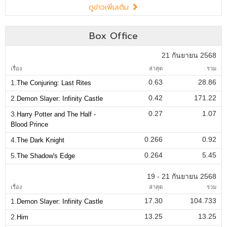
ดูข่าวเพิ่มเติม
Box Office
21 กันยายน 2568
เรื่อง
ล่าสุด
รวม
0.63
28.86
1.
The Conjuring: Last Rites
0.42
171.22
2.
Demon Slayer: Infinity Castle
0.27
1.07
3.
Harry Potter and The Half -
Blood Prince
0.266
0.92
4.
The Dark Knight
0.264
5.45
5.
The Shadow's Edge
19 - 21 กันยายน 2568
เรื่อง
ล่าสุด
รวม
17.30
104.733
1.
Demon Slayer: Infinity Castle
13.25
13.25
2.
Him