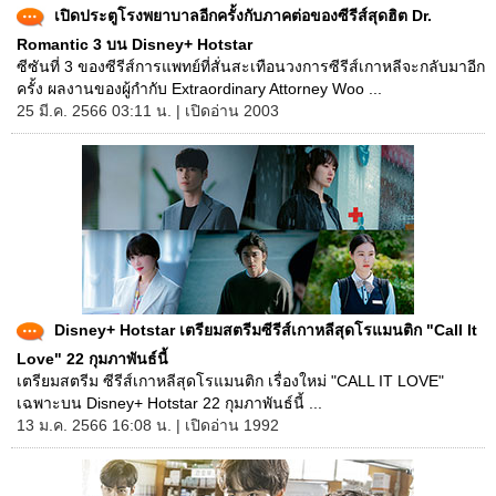
เปิดประตูโรงพยาบาลอีกครั้งกับภาคต่อของซีรีส์สุดฮิต Dr.
Romantic 3 บน Disney+ Hotstar
ซีซันที่ 3 ของซีรีส์การแพทย์ที่สั่นสะเทือนวงการซีรีส์เกาหลีจะกลับมาอีก
ครั้ง ผลงานของผู้กำกับ Extraordinary Attorney Woo ...
25 มี.ค. 2566 03:11 น. | เปิดอ่าน 2003
Disney+ Hotstar เตรียมสตรีมซีรีส์เกาหลีสุดโรแมนติก "Call It
Love" 22 กุมภาพันธ์นี้
เตรียมสตรีม ซีรีส์เกาหลีสุดโรแมนติก เรื่องใหม่ "CALL IT LOVE"
เฉพาะบน Disney+ Hotstar 22 กุมภาพันธ์นี้ ...
13 ม.ค. 2566 16:08 น. | เปิดอ่าน 1992