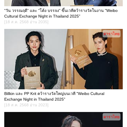
"วัน วรรณฤดี" และ "โต้ง บรรจง" ขึ้นเวทีคว้ารางวัลในงาน "Weibo
Cultural Exchange Night in Thailand 2025"
[18 ส.ค. 2568 อ่าน 2035]
ดาราไทย
Billkin และ PP Krit คว้ารางวัลใหญ่บนเวที "Weibo Cultural
Exchange Night in Thailand 2025"
[18 ส.ค. 2568 อ่าน 2023]
ดาราไทย