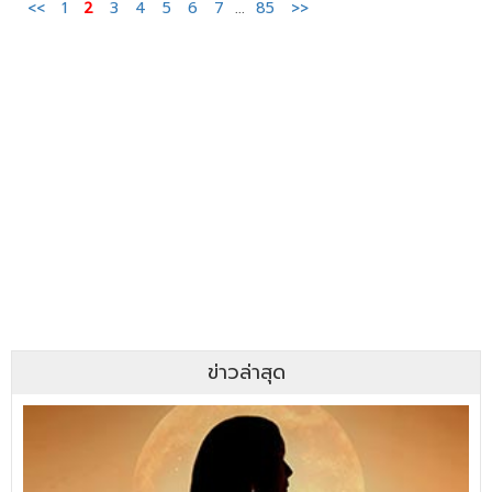
<<
1
2
3
4
5
6
7
...
85
>>
ข่าวล่าสุด