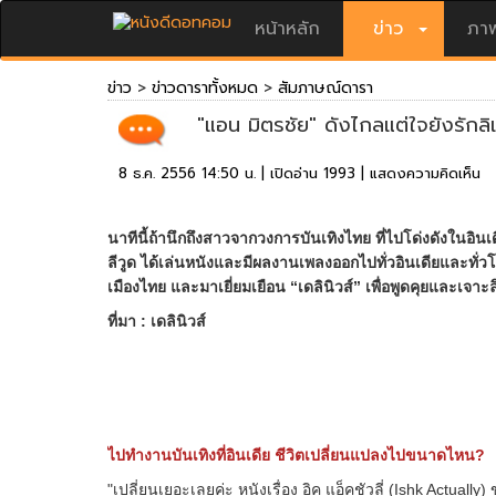
หน้าหลัก
ข่าว
ภาพ