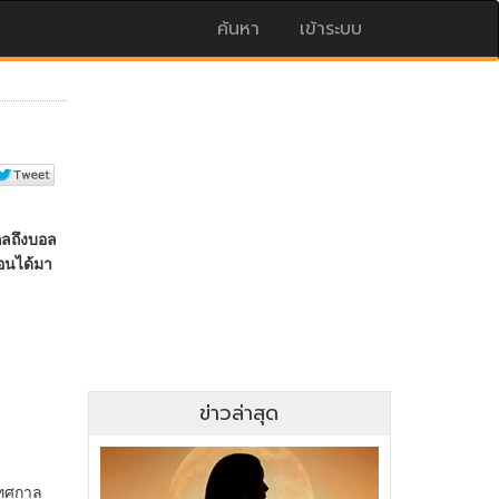
ค้นหา
เข้าระบบ
ข่าวล่าสุด