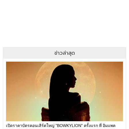
ข่าวล่าสุด
เปิดราคาบัตรคอนเสิร์ตใหญ่ "BOWKYLION" ครั้งแรก ที่ อิมแพค