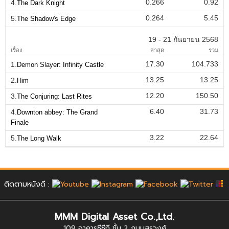
0.266
0.92
4.
The Dark Knight
0.264
5.45
5.
The Shadow's Edge
19 - 21 กันยายน 2568
เรื่อง
ล่าสุด
รวม
17.30
104.733
1.
Demon Slayer: Infinity Castle
13.25
13.25
2.
Him
12.20
150.50
3.
The Conjuring: Last Rites
6.40
31.73
4.
Downton abbey: The Grand
Finale
3.22
22.64
5.
The Long Walk
ติดตามหนังดี :
MMM Digital Asset Co.,Ltd.
109 อาคารซีซีที ชั้น 2 ถนนสุรวงศ์