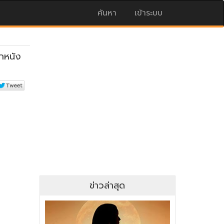
ค้นหา
เข้าระบบ
ข่าวล่าสุด