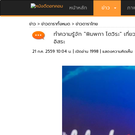
หน้าหลัก
ข่าว
ภาพ