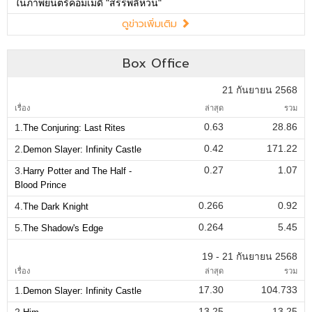
ในภาพยนตร์คอมเมดี้ "สรรพลี้หวน"
ดูข่าวเพิ่มเติม
Box Office
21 กันยายน 2568
เรื่อง
ล่าสุด
รวม
0.63
28.86
1.
The Conjuring: Last Rites
0.42
171.22
2.
Demon Slayer: Infinity Castle
0.27
1.07
3.
Harry Potter and The Half -
Blood Prince
0.266
0.92
4.
The Dark Knight
0.264
5.45
5.
The Shadow's Edge
19 - 21 กันยายน 2568
เรื่อง
ล่าสุด
รวม
17.30
104.733
1.
Demon Slayer: Infinity Castle
13.25
13.25