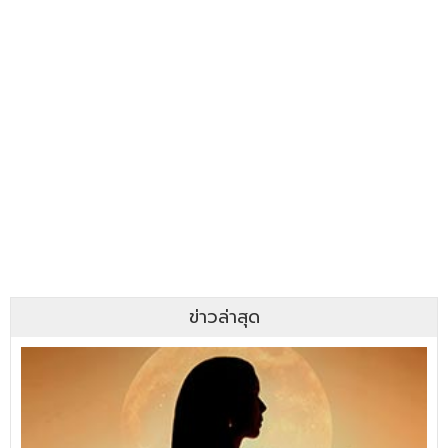
ข่าวล่าสุด