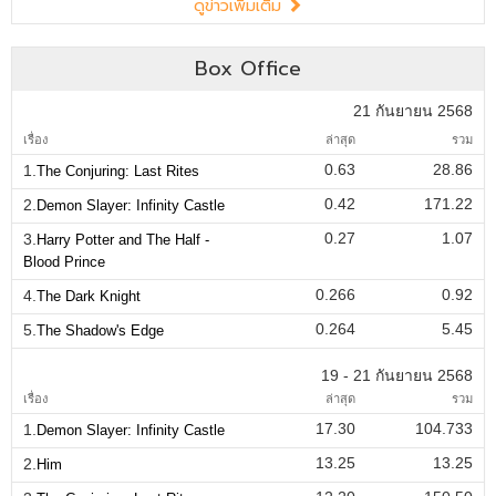
ดูข่าวเพิ่มเติม
Box Office
21 กันยายน 2568
เรื่อง
ล่าสุด
รวม
0.63
28.86
1.
The Conjuring: Last Rites
0.42
171.22
2.
Demon Slayer: Infinity Castle
0.27
1.07
3.
Harry Potter and The Half -
Blood Prince
0.266
0.92
4.
The Dark Knight
0.264
5.45
5.
The Shadow's Edge
19 - 21 กันยายน 2568
เรื่อง
ล่าสุด
รวม
17.30
104.733
1.
Demon Slayer: Infinity Castle
13.25
13.25
2.
Him