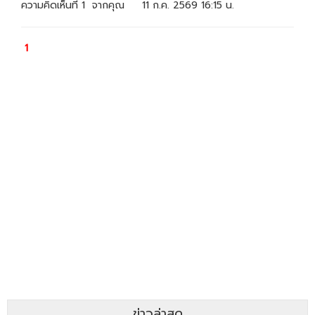
ข่าวล่าสุด