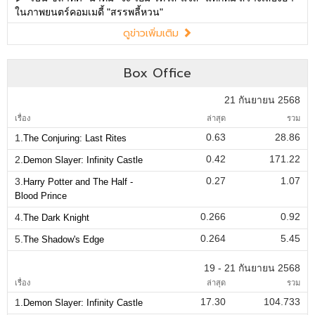
ในภาพยนตร์คอมเมดี้ "สรรพลี้หวน"
ดูข่าวเพิ่มเติม
Box Office
21 กันยายน 2568
เรื่อง
ล่าสุด
รวม
0.63
28.86
1.
The Conjuring: Last Rites
0.42
171.22
2.
Demon Slayer: Infinity Castle
0.27
1.07
3.
Harry Potter and The Half -
Blood Prince
0.266
0.92
4.
The Dark Knight
0.264
5.45
5.
The Shadow's Edge
19 - 21 กันยายน 2568
เรื่อง
ล่าสุด
รวม
17.30
104.733
1.
Demon Slayer: Infinity Castle