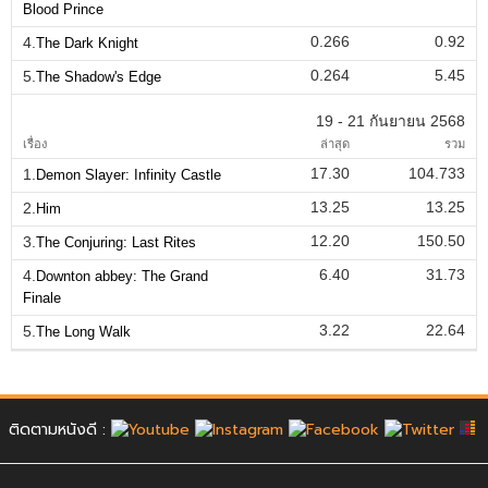
Blood Prince
0.266
0.92
4.
The Dark Knight
0.264
5.45
5.
The Shadow's Edge
19 - 21 กันยายน 2568
เรื่อง
ล่าสุด
รวม
17.30
104.733
1.
Demon Slayer: Infinity Castle
13.25
13.25
2.
Him
12.20
150.50
3.
The Conjuring: Last Rites
6.40
31.73
4.
Downton abbey: The Grand
Finale
3.22
22.64
5.
The Long Walk
ติดตามหนังดี :