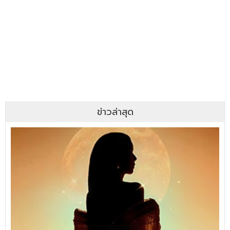
ข่าวล่าสุด