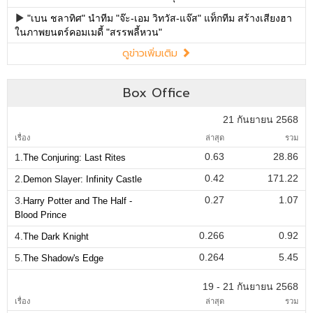
"เบน ชลาทิศ" นำทีม "จ๊ะ-เอม วิทวัส-แจ๊ส" แท็กทีม สร้างเสียงฮา
ในภาพยนตร์คอมเมดี้ "สรรพลี้หวน"
ดูข่าวเพิ่มเติม
Box Office
21 กันยายน 2568
เรื่อง
ล่าสุด
รวม
0.63
28.86
1.
The Conjuring: Last Rites
0.42
171.22
2.
Demon Slayer: Infinity Castle
0.27
1.07
3.
Harry Potter and The Half -
Blood Prince
0.266
0.92
4.
The Dark Knight
0.264
5.45
5.
The Shadow's Edge
19 - 21 กันยายน 2568
เรื่อง
ล่าสุด
รวม