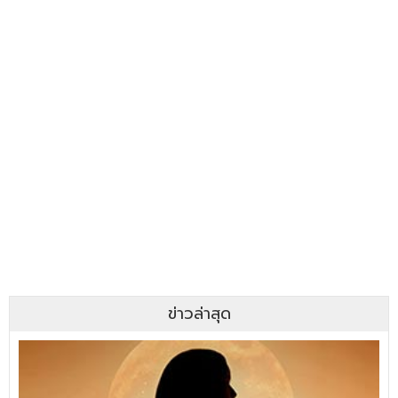
ข่าวล่าสุด