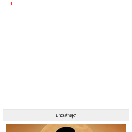
ข่าวล่าสุด