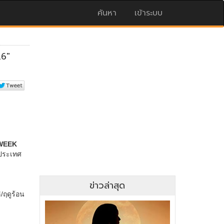
ค้นหา
เข้าระบบ
ข่าวล่าสุด