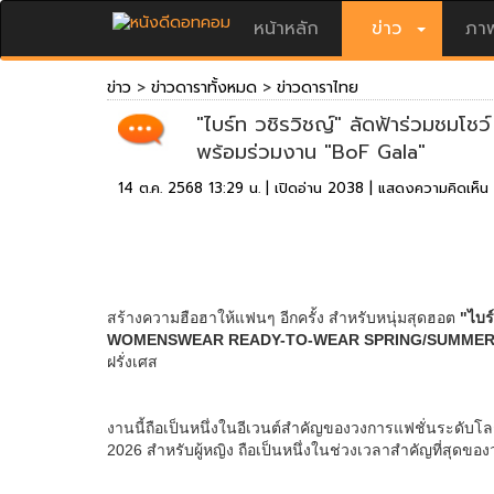
หน้าหลัก
ข่าว
ภาพ