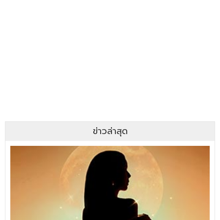
ข่าวล่าสุด