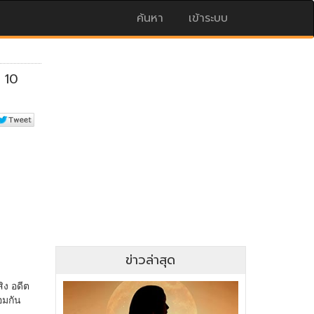
ค้นหา
เข้าระบบ
ข่าวล่าสุด