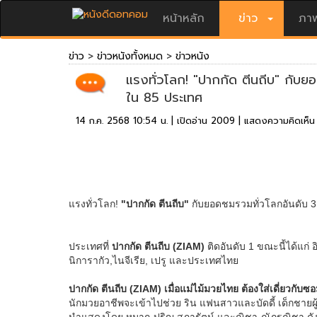
หน้าหลัก
ข่าว
ภาพ