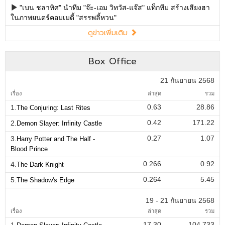
"เบน ชลาทิศ" นำทีม "จ๊ะ-เอม วิทวัส-แจ๊ส" แท็กทีม สร้างเสียงฮา
ในภาพยนตร์คอมเมดี้ "สรรพลี้หวน"
ดูข่าวเพิ่มเติม
Box Office
21 กันยายน 2568
เรื่อง
ล่าสุด
รวม
0.63
28.86
1.
The Conjuring: Last Rites
0.42
171.22
2.
Demon Slayer: Infinity Castle
0.27
1.07
3.
Harry Potter and The Half -
Blood Prince
0.266
0.92
4.
The Dark Knight
0.264
5.45
5.
The Shadow's Edge
19 - 21 กันยายน 2568
เรื่อง
ล่าสุด
รวม
17.30
104.733