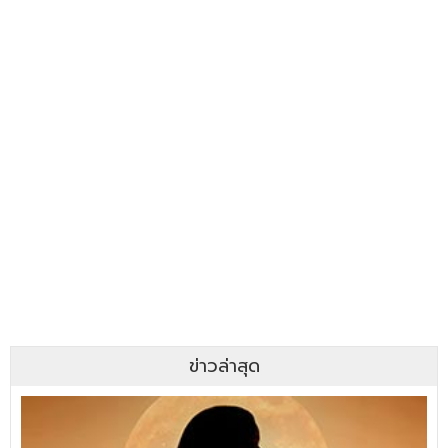
ข่าวล่าสุด