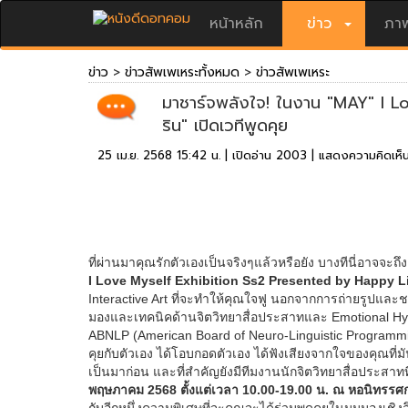
หน้าหลัก
ข่าว
ภาพ