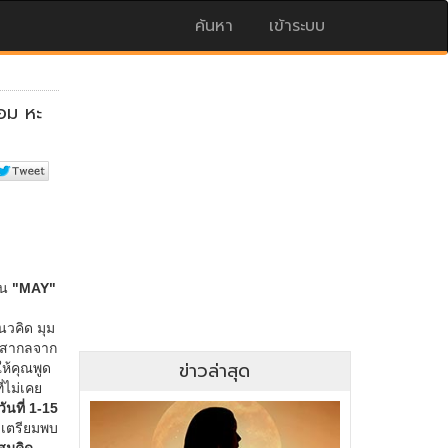
ค้นหา
เข้าระบบ
ข่าวล่าสุด