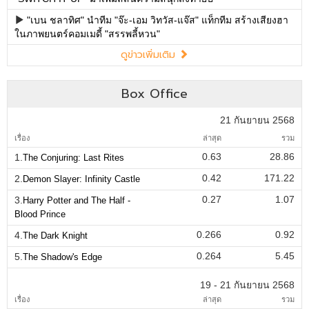
"เบน ชลาทิศ" นำทีม "จ๊ะ-เอม วิทวัส-แจ๊ส" แท็กทีม สร้างเสียงฮา
ในภาพยนตร์คอมเมดี้ "สรรพลี้หวน"
ดูข่าวเพิ่มเติม
Box Office
21 กันยายน 2568
เรื่อง
ล่าสุด
รวม
0.63
28.86
1.
The Conjuring: Last Rites
0.42
171.22
2.
Demon Slayer: Infinity Castle
0.27
1.07
3.
Harry Potter and The Half -
Blood Prince
0.266
0.92
4.
The Dark Knight
0.264
5.45
5.
The Shadow's Edge
19 - 21 กันยายน 2568
เรื่อง
ล่าสุด
รวม