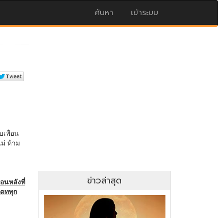
ค้นหา
เข้าระบบ
ข่าวล่าสุด