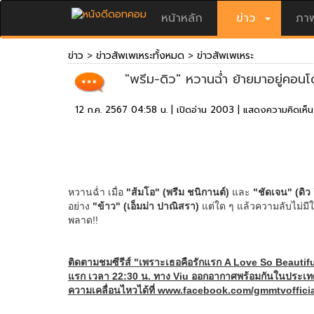
หน้าหลัก
ข่าว
ภาพ