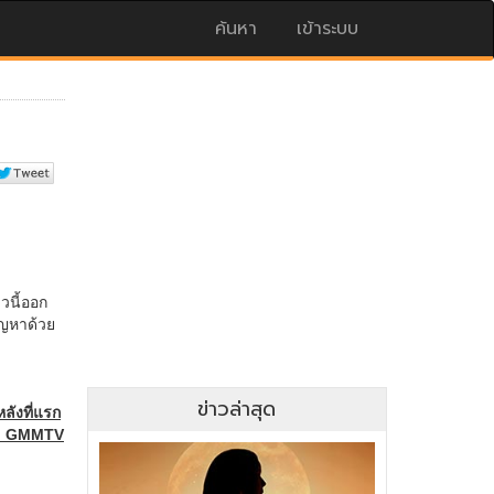
ค้นหา
เข้าระบบ
ข่าวล่าสุด