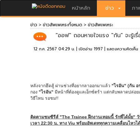
หน้าหลัก
ข่าว
ภาพ