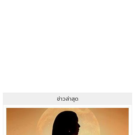
ข่าวล่าสุด