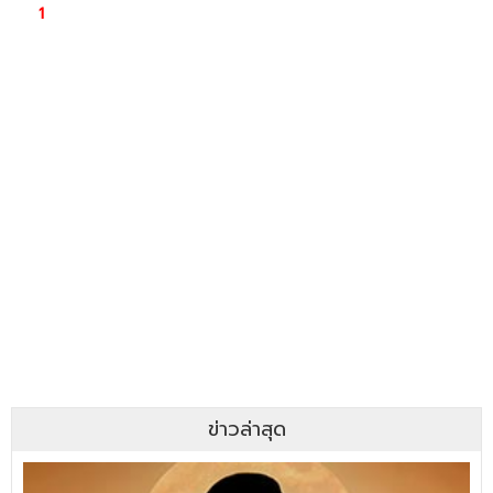
ข่าวล่าสุด