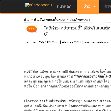
หน้าหลัก
ข่าว
ภาพ