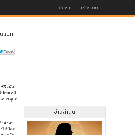
ค้นหา
เข้าระบบ
ข่าวล่าสุด