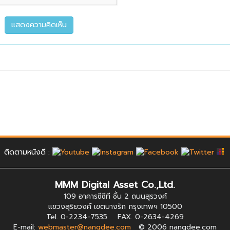
ติดตามหนังดี :
MMM Digital Asset Co.,Ltd.
109 อาคารซีซีที ชั้น 2 ถนนสุรวงศ์
แขวงสุริยวงศ์ เขตบางรัก กรุงเทพฯ 10500
Tel. 0-2234-7535 FAX. 0-2634-4269
E-mail:
webmaster@nangdee.com
© 2006 nangdee.com