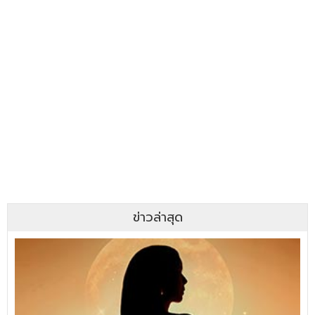
ข่าวล่าสุด