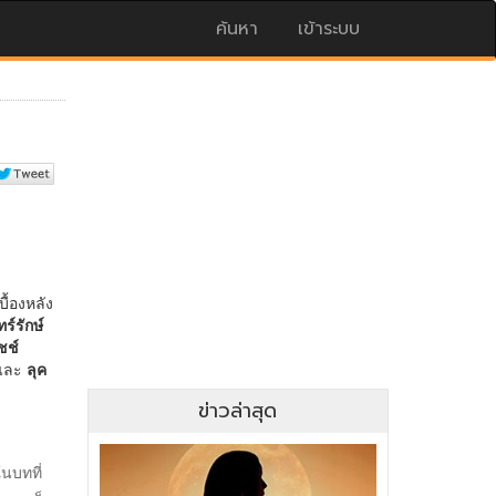
ค้นหา
เข้าระบบ
ข่าวล่าสุด