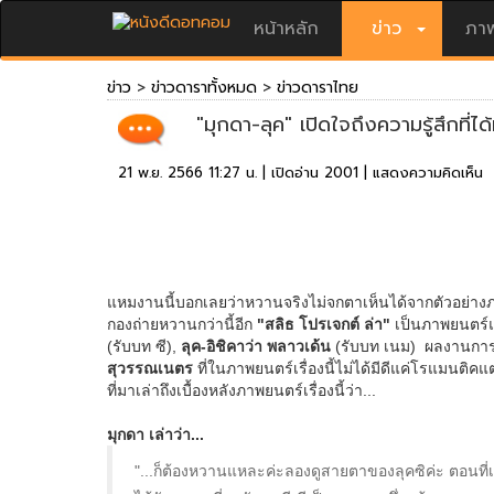
หน้าหลัก
ข่าว
ภาพ