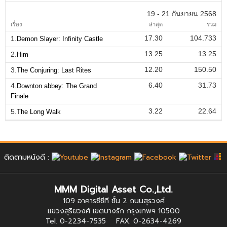
19 - 21 กันยายน 2568
เรื่อง
ล่าสุด
รวม
17.30
104.733
1.
Demon Slayer: Infinity Castle
13.25
13.25
2.
Him
12.20
150.50
3.
The Conjuring: Last Rites
6.40
31.73
4.
Downton abbey: The Grand
Finale
3.22
22.64
5.
The Long Walk
ติดตามหนังดี :
MMM Digital Asset Co.,Ltd.
109 อาคารซีซีที ชั้น 2 ถนนสุรวงศ์
แขวงสุริยวงศ์ เขตบางรัก กรุงเทพฯ 10500
Tel. 0-2234-7535 FAX. 0-2634-4269