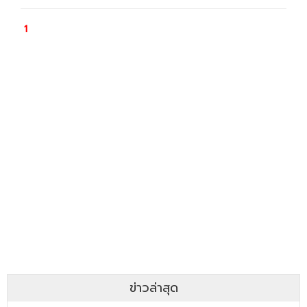
ข่าวล่าสุด