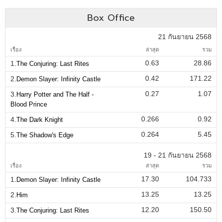
Box Office
21 กันยายน 2568
เรื่อง
ล่าสุด
รวม
0.63
28.86
1.
The Conjuring: Last Rites
0.42
171.22
2.
Demon Slayer: Infinity Castle
0.27
1.07
3.
Harry Potter and The Half -
Blood Prince
0.266
0.92
4.
The Dark Knight
0.264
5.45
5.
The Shadow's Edge
19 - 21 กันยายน 2568
เรื่อง
ล่าสุด
รวม
17.30
104.733
1.
Demon Slayer: Infinity Castle
13.25
13.25
2.
Him
12.20
150.50
3.
The Conjuring: Last Rites