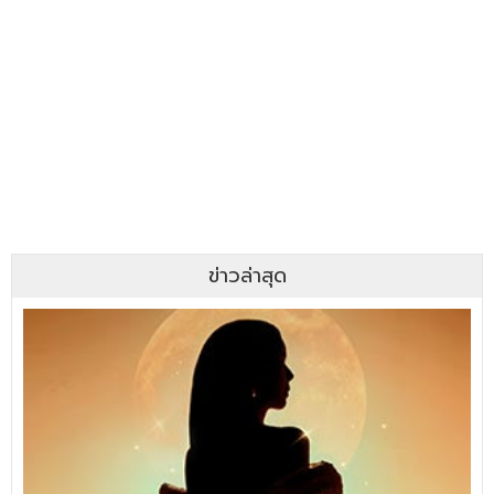
ข่าวล่าสุด