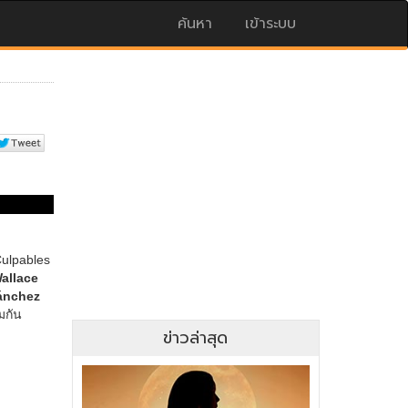
ค้นหา
เข้าระบบ
ข่าวล่าสุด