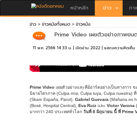
หน้าหลัก
ข่าว
ภาพ