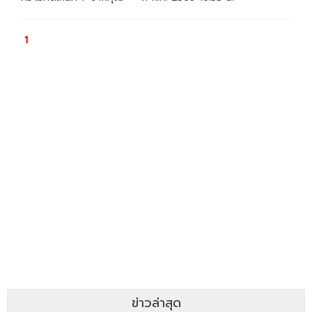
ข่าวล่าสุด