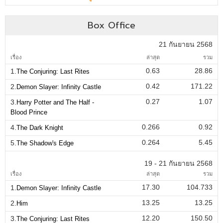
Box Office
21 กันยายน 2568
เรื่อง
ล่าสุด
รวม
0.63
28.86
1.
The Conjuring: Last Rites
0.42
171.22
2.
Demon Slayer: Infinity Castle
0.27
1.07
3.
Harry Potter and The Half -
Blood Prince
0.266
0.92
4.
The Dark Knight
0.264
5.45
5.
The Shadow's Edge
19 - 21 กันยายน 2568
เรื่อง
ล่าสุด
รวม
17.30
104.733
1.
Demon Slayer: Infinity Castle
13.25
13.25
2.
Him
12.20
150.50
3.
The Conjuring: Last Rites