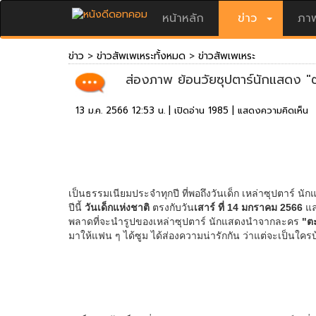
หน้าหลัก
ข่าว
ภาพ