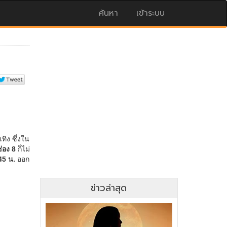
ค้นหา
เข้าระบบ
ข่าวล่าสุด