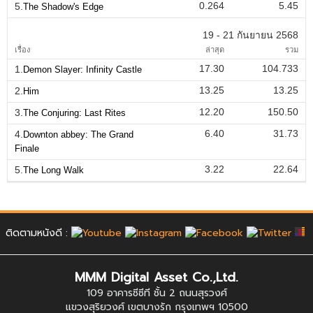
0.264
5.45
5.
The Shadow's Edge
19 - 21 กันยายน 2568
เรื่อง
ล่าสุด
รวม
17.30
104.733
1.
Demon Slayer: Infinity Castle
13.25
13.25
2.
Him
12.20
150.50
3.
The Conjuring: Last Rites
6.40
31.73
4.
Downton abbey: The Grand
Finale
3.22
22.64
5.
The Long Walk
ติดตามหนังดี :
MMM Digital Asset Co.,Ltd.
109 อาคารซีซีที ชั้น 2 ถนนสุรวงศ์
แขวงสุริยวงศ์ เขตบางรัก กรุงเทพฯ 10500