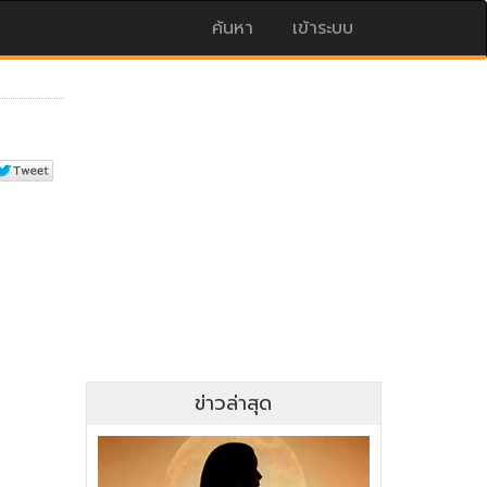
ค้นหา
เข้าระบบ
ข่าวล่าสุด