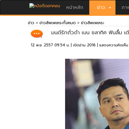
หน้าหลัก
ข่าว
ภาพ