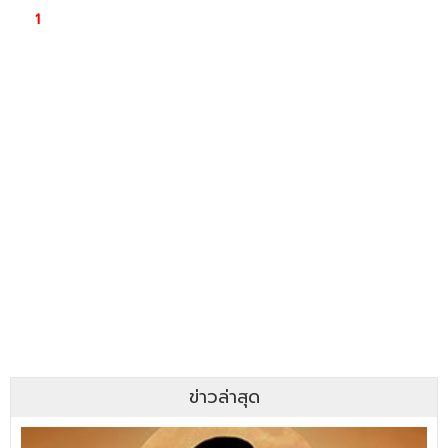
ข่าวล่าสุด