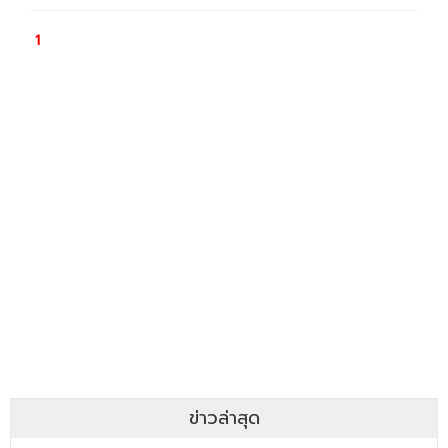
ข่าวล่าสุด