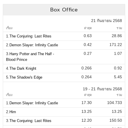
Box Office
21 กันยายน 2568
เรื่อง
ล่าสุด
รวม
0.63
28.86
1.
The Conjuring: Last Rites
0.42
171.22
2.
Demon Slayer: Infinity Castle
0.27
1.07
3.
Harry Potter and The Half -
Blood Prince
0.266
0.92
4.
The Dark Knight
0.264
5.45
5.
The Shadow's Edge
19 - 21 กันยายน 2568
เรื่อง
ล่าสุด
รวม
17.30
104.733
1.
Demon Slayer: Infinity Castle
13.25
13.25
2.
Him
12.20
150.50
3.
The Conjuring: Last Rites