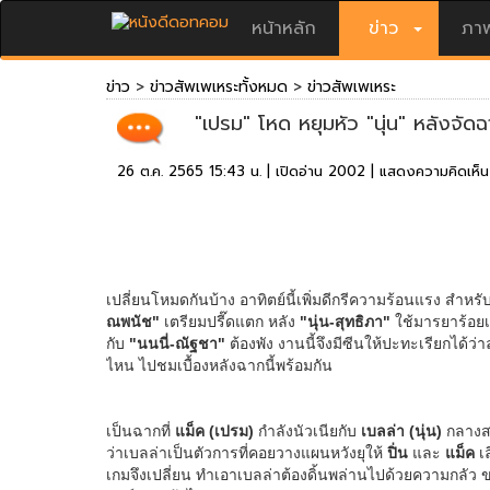
หน้าหลัก
ข่าว
ภาพ