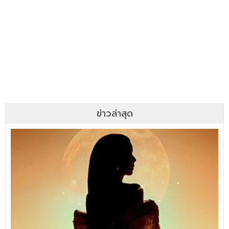
ข่าวล่าสุด