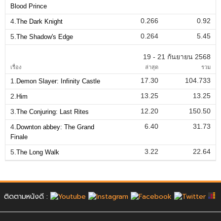
Blood Prince
0.266
0.92
4.
The Dark Knight
0.264
5.45
5.
The Shadow's Edge
19 - 21 กันยายน 2568
เรื่อง
ล่าสุด
รวม
17.30
104.733
1.
Demon Slayer: Infinity Castle
13.25
13.25
2.
Him
12.20
150.50
3.
The Conjuring: Last Rites
6.40
31.73
4.
Downton abbey: The Grand
Finale
3.22
22.64
5.
The Long Walk
ติดตามหนังดี :