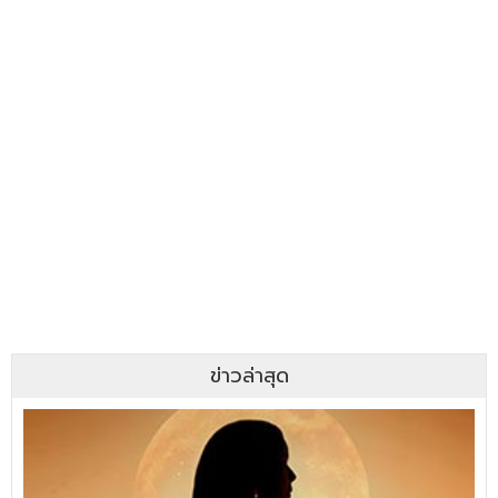
ข่าวล่าสุด