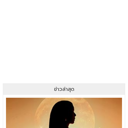
ข่าวล่าสุด